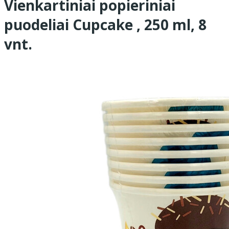
Vienkartiniai popieriniai
puodeliai Cupcake , 250 ml, 8
vnt.