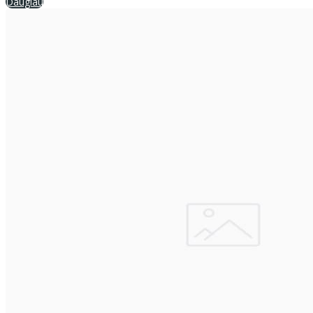
Daugiau