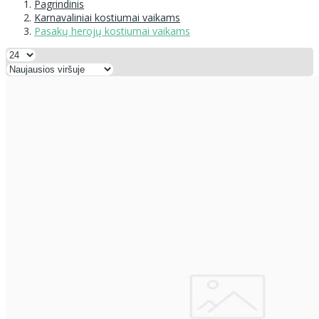
Pagrindinis
Karnavaliniai kostiumai vaikams
Pasakų herojų kostiumai vaikams