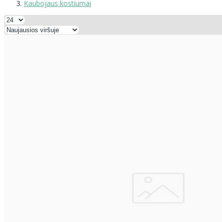
Kaubojaus kostiumai