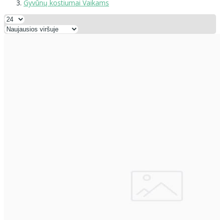
Gyvūnų kostiumai Vaikams