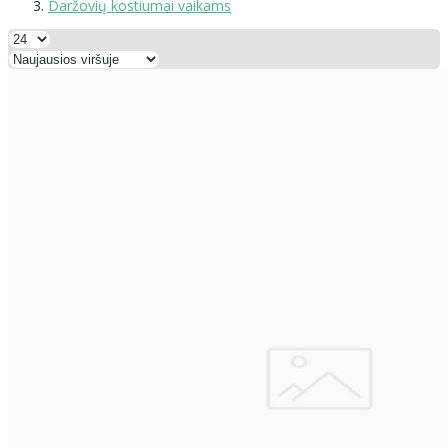
Daržovių kostiumai vaikams