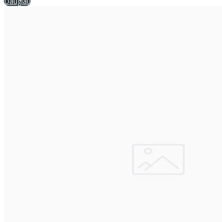
Daugiau