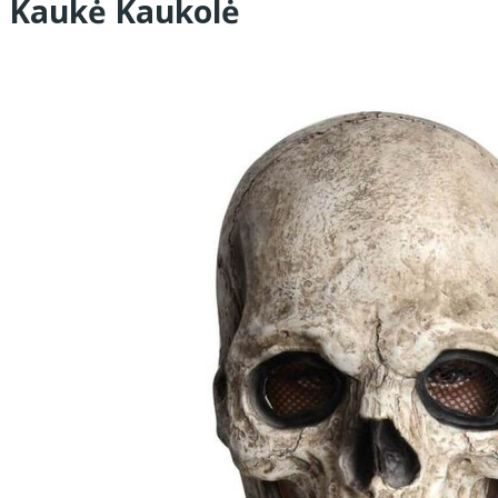
Kaukė Kaukolė