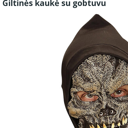
Giltinės kaukė su gobtuvu