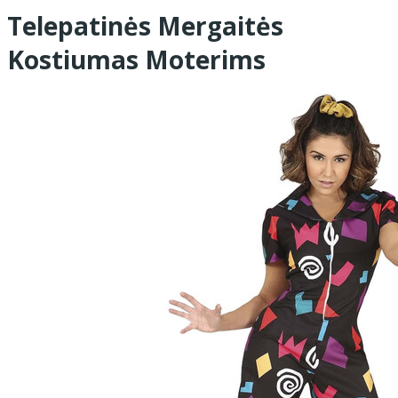
Telepatinės Mergaitės
Kostiumas Moterims