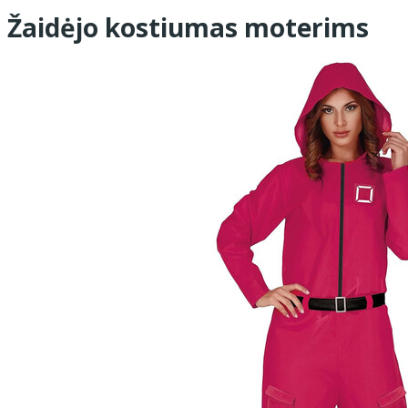
Žaidėjo kostiumas moterims