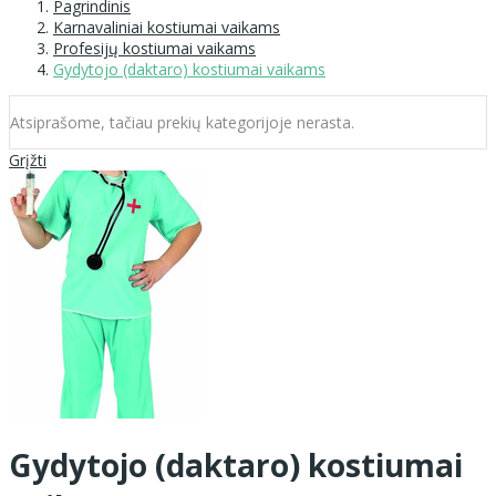
Pagrindinis
Karnavaliniai kostiumai vaikams
Profesijų kostiumai vaikams
Gydytojo (daktaro) kostiumai vaikams
Atsiprašome, tačiau prekių kategorijoje nerasta.
Grįžti
Gydytojo (daktaro) kostiumai