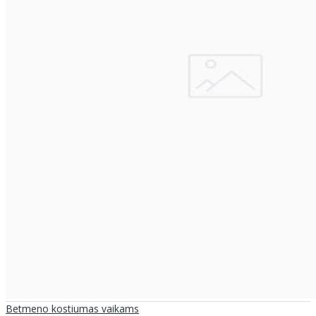
Betmeno kostiumas vaikams