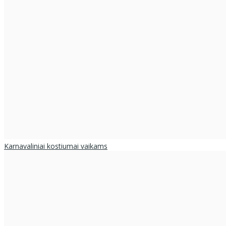
Karnavaliniai kostiumai vaikams