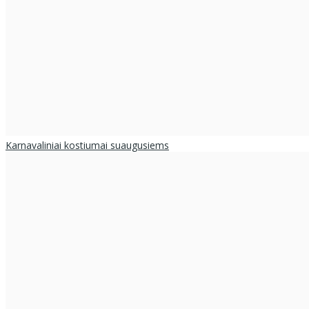
Karnavaliniai kostiumai suaugusiems