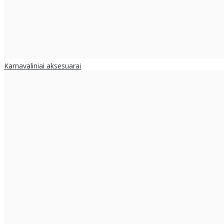
Karnavaliniai aksesuarai