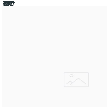
Daugiau