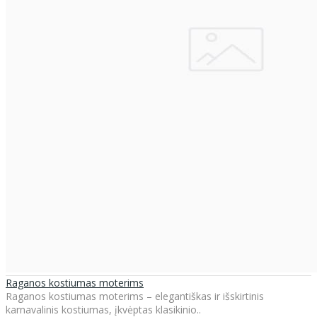
Raganos kostiumas moterims
Raganos kostiumas moterims – elegantiškas ir išskirtinis
karnavalinis kostiumas, įkvėptas klasikinio..