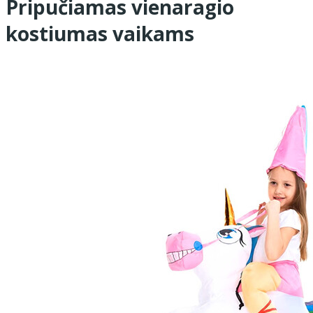
Pripučiamas vienaragio
kostiumas vaikams