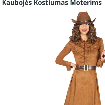
Kaubojės Kostiumas Moterims