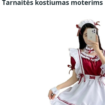
Tarnaitės kostiumas moterims