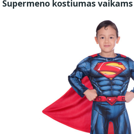
Supermeno kostiumas vaikams