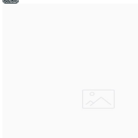
Больше