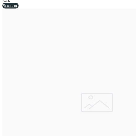
Больше