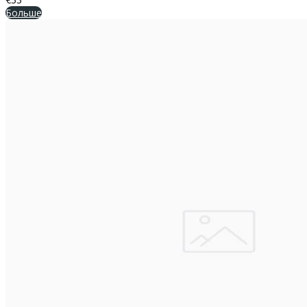
Больше