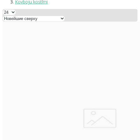
Kovboju kostīmi