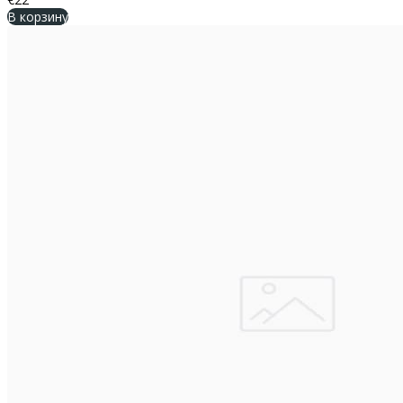
В корзину