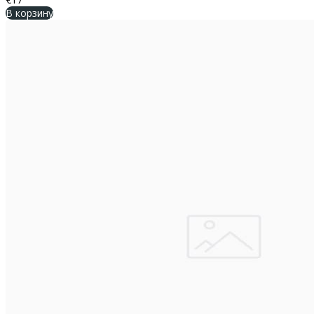
В корзину