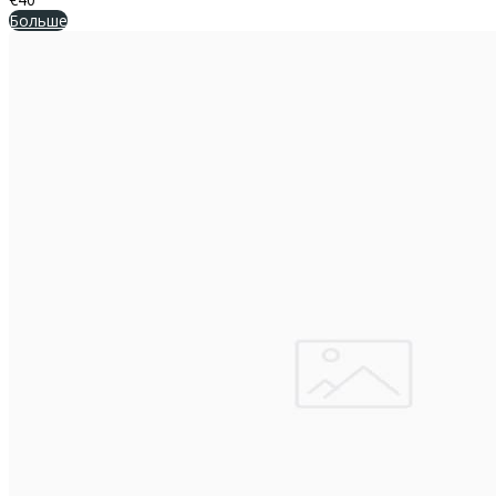
Больше