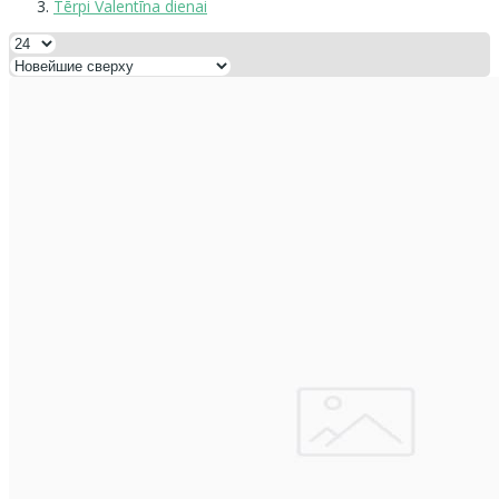
Tērpi Valentīna dienai