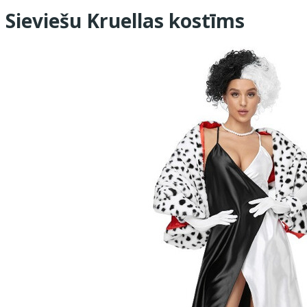
Sieviešu Kruellas kostīms