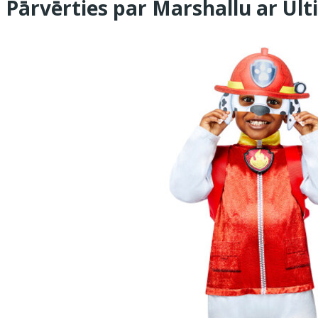
Pārvērties par Marshallu ar Ul