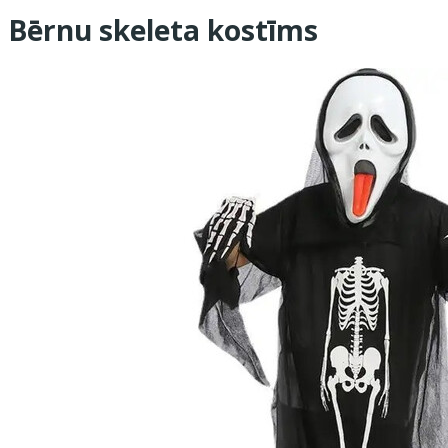
Bērnu skeleta kostīms