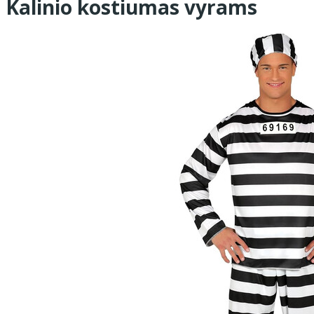
Kalinio kostiumas vyrams