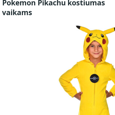
Pokemon Pikachu kostiumas
vaikams