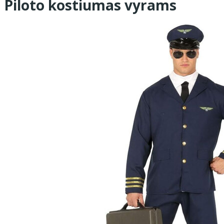
Piloto kostiumas vyrams