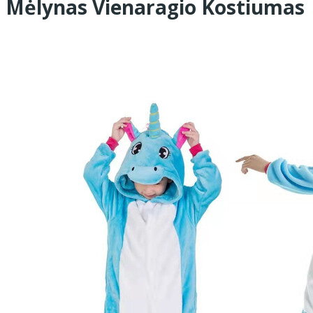
Mėlynas Vienaragio Kostiumas