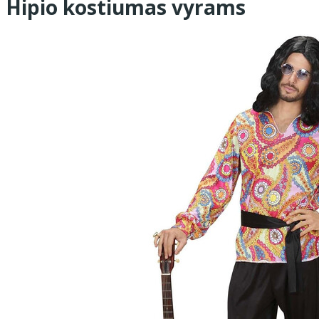
Hipio kostiumas vyrams