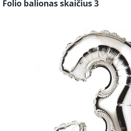
Folio balionas skaičius 3