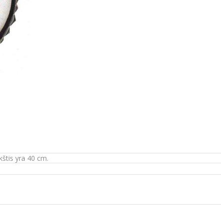
kštis yra 40 cm.