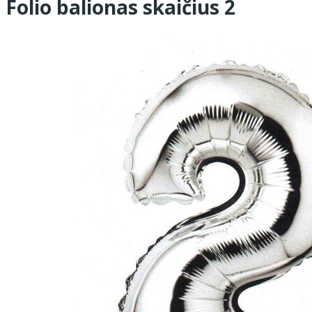
Folio balionas skaičius 2