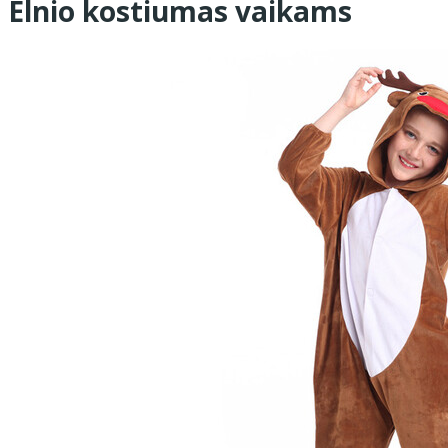
Elnio kostiumas vaikams