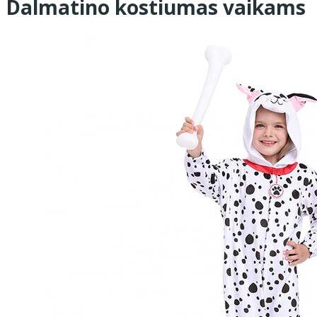
Dalmatino kostiumas vaikams