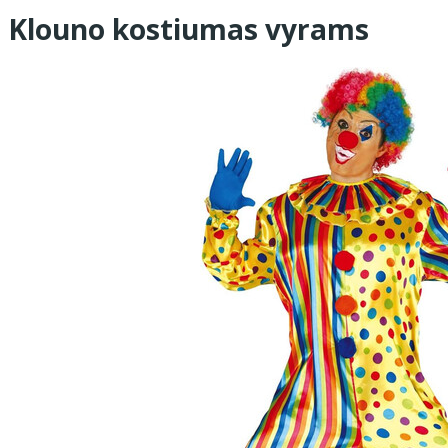
Klouno kostiumas vyrams