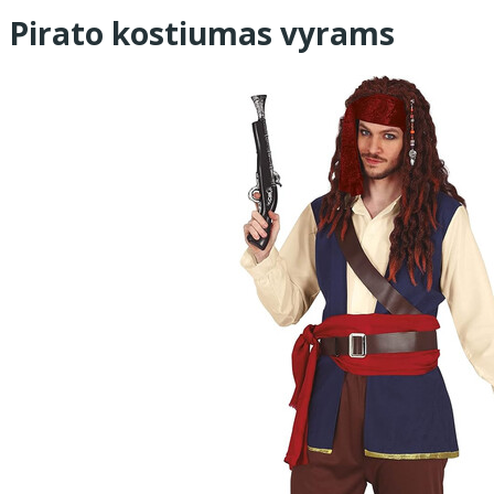
Pirato kostiumas vyrams