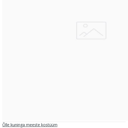
Õlle kuninga meeste kostüüm