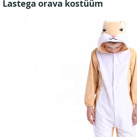
Lastega orava kostüüm