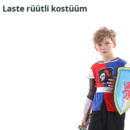
Laste rüütli kostüüm